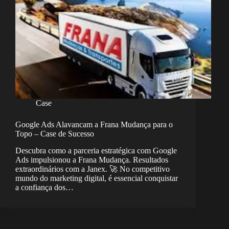
Case
Google Ads Alavancam a Frana Mudança para o
Topo – Case de Sucesso
Descubra como a parceria estratégica com Google
Ads impulsionou a Frana Mudança. Resultados
extraordinários com a Janex. 🚀 No competitivo
mundo do marketing digital, é essencial conquistar
a confiança dos…