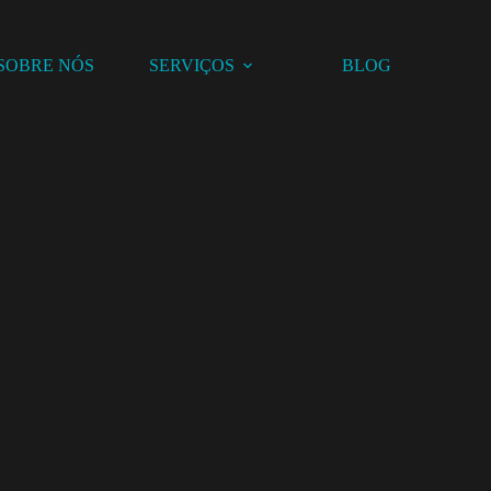
SOBRE NÓS
SERVIÇOS
BLOG