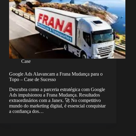
Case
Google Ads Alavancam a Frana Mudança para o
Topo – Case de Sucesso
Descubra como a parceria estratégica com Google
Ads impulsionou a Frana Mudança. Resultados
extraordinários com a Janex. 🚀 No competitivo
mundo do marketing digital, é essencial conquistar
a confiança dos…