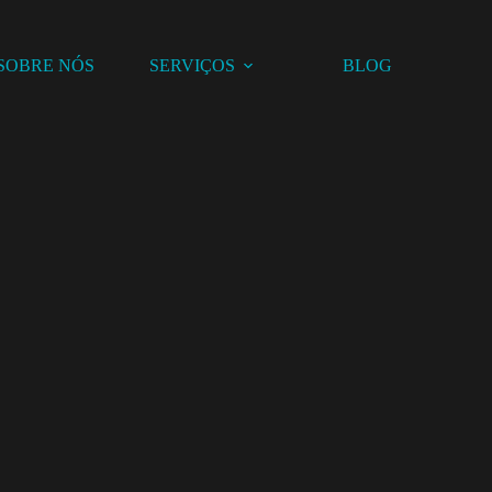
SOBRE NÓS
SERVIÇOS
BLOG