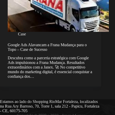
Case
Google Ads Alavancam a Frana Mudança para o
Topo – Case de Sucesso
Descubra como a parceria estratégica com Google
Ads impulsionou a Frana Mudança. Resultados
extraordinários com a Janex. 🚀 No competitivo
mundo do marketing digital, é essencial conquistar a
confiança dos…
Estamos ao lado do Shopping RioMar Fortaleza, localizados
na Rua Ary Barroso, 70, Torre 1, sala 212 - Papicu, Fortaleza
- CE, 60175-705