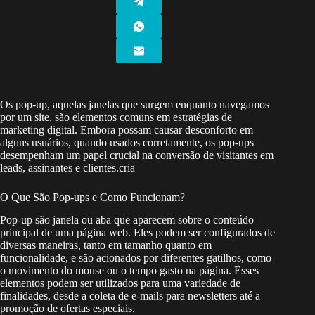
Os pop-up, aquelas janelas que surgem enquanto navegamos
por um site, são elementos comuns em estratégias de
marketing digital. Embora possam causar desconforto em
alguns usuários, quando usados corretamente, os pop-ups
desempenham um papel crucial na conversão de visitantes em
leads, assinantes e clientes.cria
O Que São Pop-ups e Como Funcionam?
Pop-up são janela ou aba que aparecem sobre o conteúdo
principal de uma página web. Eles podem ser configurados de
diversas maneiras, tanto em tamanho quanto em
funcionalidade, e são acionados por diferentes gatilhos, como
o movimento do mouse ou o tempo gasto na página. Esses
elementos podem ser utilizados para uma variedade de
finalidades, desde a coleta de e-mails para newsletters até a
promoção de ofertas especiais.