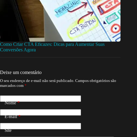
Como Criar CTA Eficazes: Dicas para Aumentar Suas
Conversões Agora
Deixe um comentário
O seu endereço de e-mail não será publicado.
Campos obrigatórios são
marcados com
*
Nome
*
E-mail
*
Site