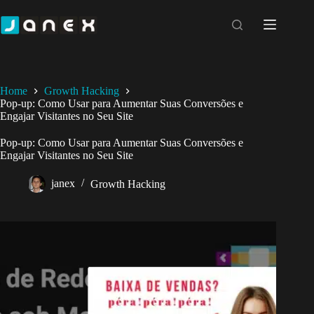
Pular
para
o
conteúdo
Home
Growth Hacking
Pop-up: Como Usar para Aumentar Suas Conversões e
Engajar Visitantes no Seu Site
Pop-up: Como Usar para Aumentar Suas Conversões e
Engajar Visitantes no Seu Site
janex
Growth Hacking