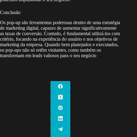
Conclusão
Os pop-up são ferramentas poderosas dentro de uma estratégia
de marketing digital, capazes de aumentar significativamente
as taxas de conversão. Contudo, é fundamental utilizá-los com
critério, focando na experiência do usuário e nos objetivos de
marketing da empresa. Quando bem planejados e executados,
os pop-ups não só retêm visitantes, como também os
transformam em leads valiosos para o seu negócio