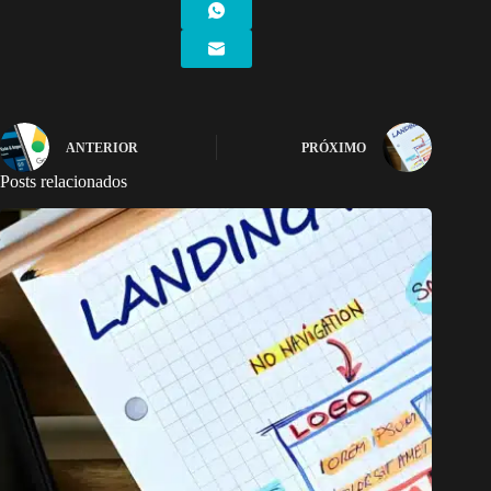
ANTERIOR
PRÓXIMO
Posts relacionados